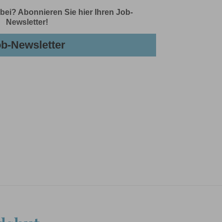
ei? Abonnieren Sie hier Ihren Job-
Newsletter!
b-Newsletter