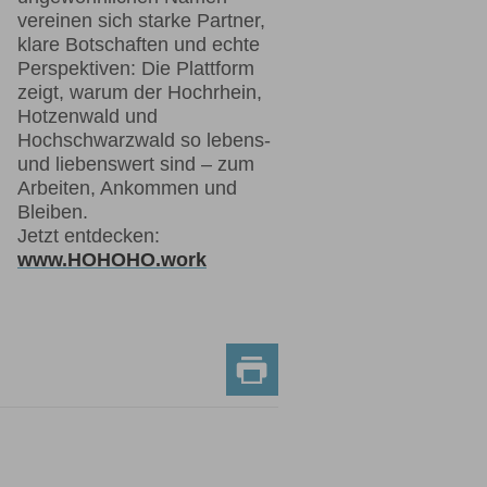
vereinen sich starke Partner,
klare Botschaften und echte
Perspektiven: Die Plattform
zeigt, warum der Hochrhein,
Hotzenwald und
Hochschwarzwald so lebens-
und liebenswert sind – zum
Arbeiten, Ankommen und
Bleiben.
Jetzt entdecken:
www.HOHOHO.work