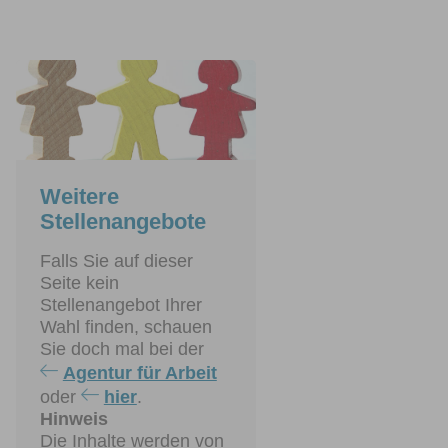
Weitere
Stellenangebote
Falls Sie auf dieser
Seite kein
Stellenangebot Ihrer
Wahl finden, schauen
Sie doch mal bei der
Agentur für Arbeit
oder
hier
.
Hinweis
Die Inhalte werden von