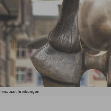
llenausschreibungen