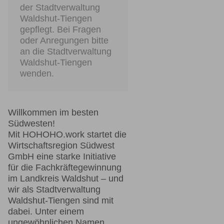
der Stadtverwaltung
Waldshut-Tiengen
gepflegt. Bei Fragen
oder Anregungen bitte
an die Stadtverwaltung
Waldshut-Tiengen
wenden.
Willkommen im besten
Südwesten!
Mit HOHOHO.work startet die
Wirtschaftsregion Südwest
GmbH eine starke Initiative
für die Fachkräftegewinnung
im Landkreis Waldshut – und
wir als Stadtverwaltung
Waldshut-Tiengen sind mit
dabei. Unter einem
ungewöhnlichen Namen