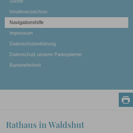
Suche
Inhaltsverzeichnis
Navigationshilfe
Impressum
Datenschutzerklärung
Datenschutz unserer Parksysteme
Barrierefreiheit
Rathaus in Waldshut