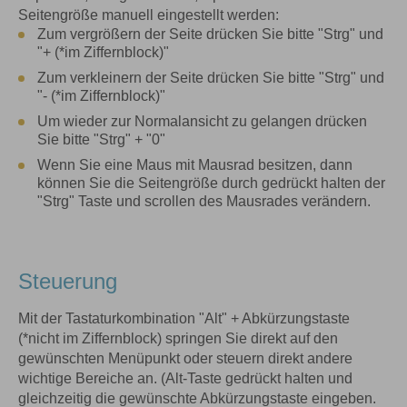
Seitengröße manuell eingestellt werden:
Zum vergrößern der Seite drücken Sie bitte "Strg" und
"+ (*im Ziffernblock)"
Zum verkleinern der Seite drücken Sie bitte "Strg" und
"- (*im Ziffernblock)"
Um wieder zur Normalansicht zu gelangen drücken
Sie bitte "Strg" + "0"
Wenn Sie eine Maus mit Mausrad besitzen, dann
können Sie die Seitengröße durch gedrückt halten der
"Strg" Taste und scrollen des Mausrades verändern.
Steuerung
Mit der Tastaturkombination "Alt" + Abkürzungstaste
(*nicht im Ziffernblock) springen Sie direkt auf den
gewünschten Menüpunkt oder steuern direkt andere
wichtige Bereiche an. (Alt-Taste gedrückt halten und
gleichzeitig die gewünschte Abkürzungstaste eingeben.