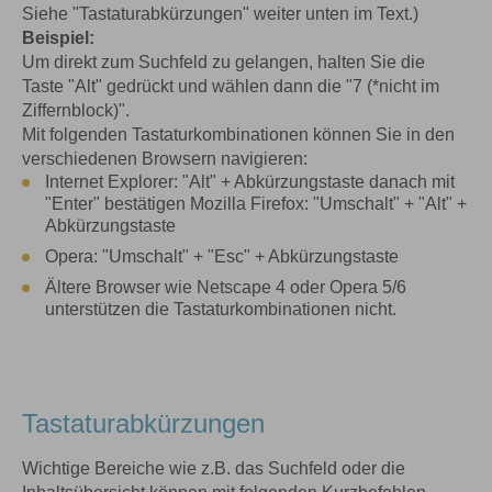
Siehe "Tastaturabkürzungen" weiter unten im Text.)
Beispiel:
Um direkt zum Suchfeld zu gelangen, halten Sie die
Taste "Alt" gedrückt und wählen dann die "7 (*nicht im
Ziffernblock)".
Mit folgenden Tastaturkombinationen können Sie in den
verschiedenen Browsern navigieren:
Internet Explorer: "Alt" + Abkürzungstaste danach mit
"Enter" bestätigen Mozilla Firefox: "Umschalt" + "Alt" +
Abkürzungstaste
Opera: "Umschalt" + "Esc" + Abkürzungstaste
Ältere Browser wie Netscape 4 oder Opera 5/6
unterstützen die Tastaturkombinationen nicht.
Tastaturabkürzungen
Wichtige Bereiche wie z.B. das Suchfeld oder die