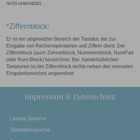
nicht unterstützt.
*Ziffernblock:
Er ist ein abgesetzter Bereich der Tastatur, der zur
Eingabe von Rechenoperatoren und Ziffern dient. Der
Ziffernblock (auch Zehnerblock, Nummernblock, NumPad
oder Num-Block) bezeichnet. Bei handelsüblichen
Tastaturen ist der Ziffernblock rechts neben des normalen
Eingabebereiches angeordnet.
Impressum & Datenschutz
Leichte Sprache
Gebärdensprache