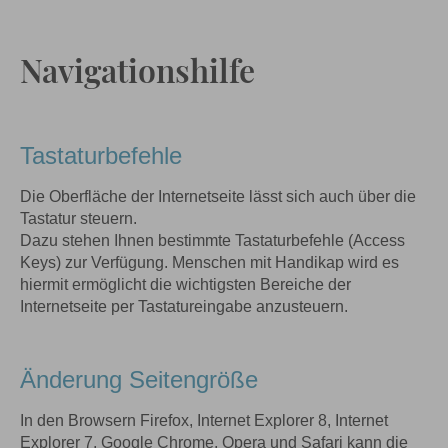
Navigationshilfe
Tastaturbefehle
Die Oberfläche der Internetseite lässt sich auch über die
Tastatur steuern.
Dazu stehen Ihnen bestimmte Tastaturbefehle (Access
Keys) zur Verfügung. Menschen mit Handikap wird es
hiermit ermöglicht die wichtigsten Bereiche der
Internetseite per Tastatureingabe anzusteuern.
Änderung Seitengröße
In den Browsern Firefox, Internet Explorer 8, Internet
Explorer 7, Google Chrome, Opera und Safari kann die