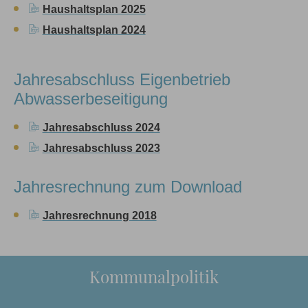
Haushaltsplan 2025
Haushaltsplan 2024
Jahresabschluss Eigenbetrieb
Abwasserbeseitigung
Jahresabschluss 2024
Jahresabschluss 2023
Jahresrechnung zum Download
Jahresrechnung 2018
Kommunalpolitik