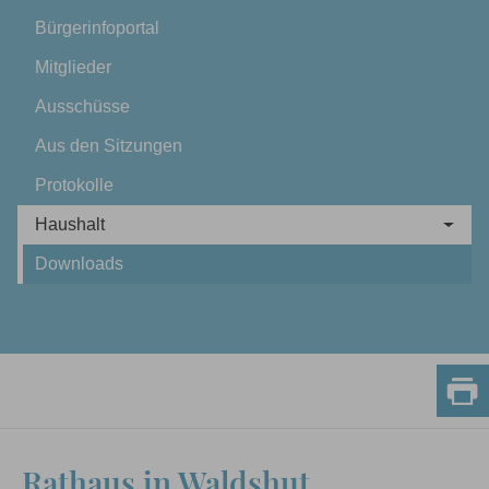
Bürgerinfoportal
Mitglieder
Ausschüsse
Aus den Sitzungen
Protokolle
Haushalt
Downloads
Rathaus in Waldshut