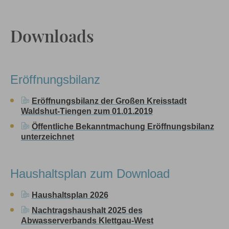
Downloads
Eröffnungsbilanz
Eröffnungsbilanz der Großen Kreisstadt
Waldshut-Tiengen zum 01.01.2019
Öffentliche Bekanntmachung Eröffnungsbilanz
unterzeichnet
Haushaltsplan zum Download
Haushaltsplan 2026
Nachtragshaushalt 2025 des
Abwasserverbands Klettgau-West