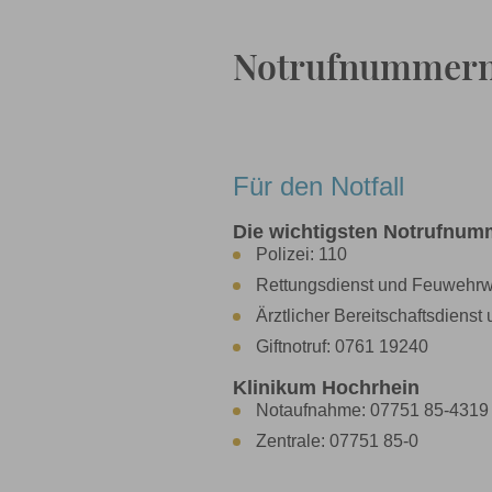
Notrufnummer
Für den Notfall
Die wichtigsten Notrufnum
Polizei: 110
Rettungsdienst und Feuwehrw
Ärztlicher Bereitschaftsdienst
Giftnotruf: 0761 19240
Klinikum Hochrhein
Notaufnahme: 07751 85-4319
Zentrale: 07751 85-0