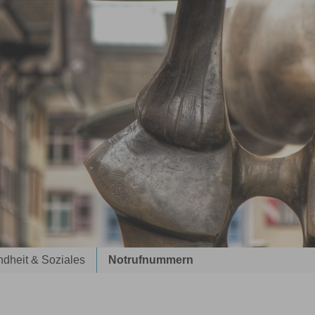
dheit & Soziales
Notrufnummern