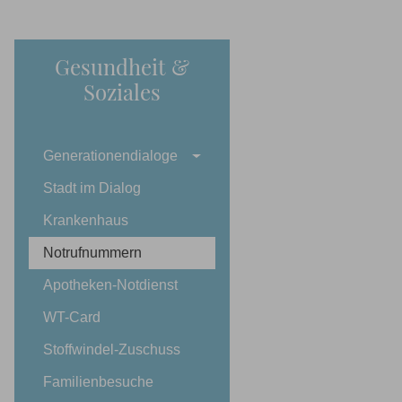
Gesundheit &
Soziales
Generationendialoge
Stadt im Dialog
Krankenhaus
Notrufnummern
Apotheken-Notdienst
WT-Card
Stoffwindel-Zuschuss
Familienbesuche