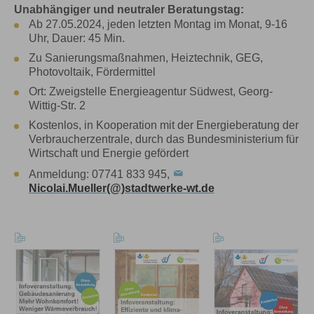
Unabhängiger und neutraler Beratungstag:
Ab 27.05.2024, jeden letzten Montag im Monat, 9-16
Uhr, Dauer: 45 Min.
Zu Sanierungsmaßnahmen, Heiztechnik, GEG,
Photovoltaik, Fördermittel
Ort: Zweigstelle Energieagentur Südwest, Georg-
Wittig-Str. 2
Kostenlos, in Kooperation mit der Energieberatung der
Verbraucherzentrale, durch das Bundesministerium für
Wirtschaft und Energie gefördert
Anmeldung: 07741 833 945,
Nicolai.Mueller(@)stadtwerke-wt.de