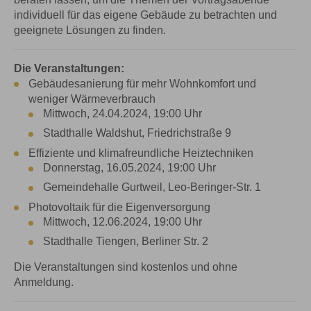
individuell für das eigene Gebäude zu betrachten und
geeignete Lösungen zu finden.
Die Veranstaltungen:
Gebäudesanierung für mehr Wohnkomfort und
weniger Wärmeverbrauch
Mittwoch, 24.04.2024, 19:00 Uhr
Stadthalle Waldshut, Friedrichstraße 9
Effiziente und klimafreundliche Heiztechniken
Donnerstag, 16.05.2024, 19:00 Uhr
Gemeindehalle Gurtweil, Leo-Beringer-Str. 1
Photovoltaik für die Eigenversorgung
Mittwoch, 12.06.2024, 19:00 Uhr
Stadthalle Tiengen, Berliner Str. 2
Die Veranstaltungen sind kostenlos und ohne
Anmeldung.