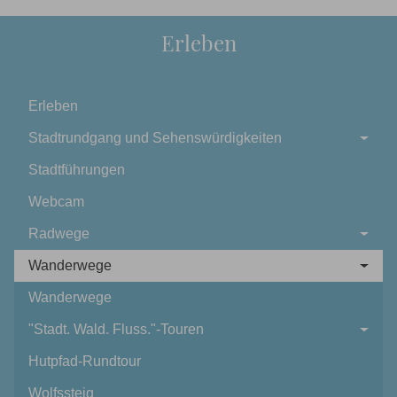
Erleben
Erleben
Stadtrundgang und Sehenswürdigkeiten
Stadtführungen
Webcam
Radwege
Wanderwege
Wanderwege
"Stadt. Wald. Fluss."-Touren
Hutpfad-Rundtour
Wolfssteig