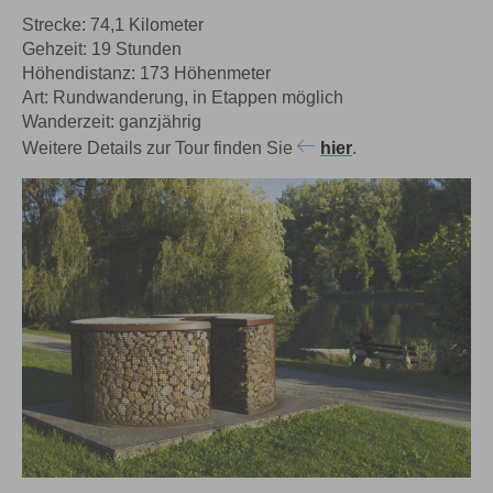
Strecke: 74,1 Kilometer
Gehzeit: 19 Stunden
Höhendistanz: 173 Höhenmeter
Art: Rundwanderung, in Etappen möglich
Wanderzeit: ganzjährig
Weitere Details zur Tour finden Sie
hier
.