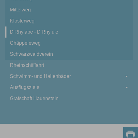
Mittelweg
Klosterweg
D'Rhy abe - D'Rhy u'e
Chäppeleweg
Schwarzwaldverein
Rheinschifffahrt
Schwimm- und Hallenbäder
Ausflugsziele
Grafschaft Hauenstein