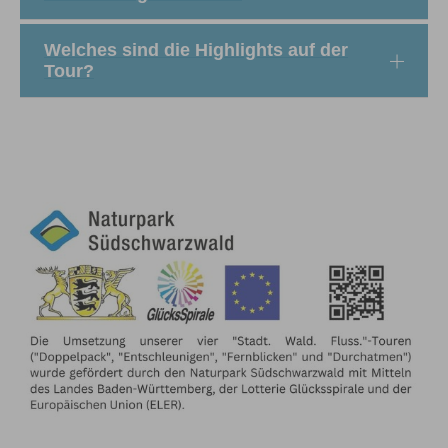
Welches sind die Highlights auf der
Tour?