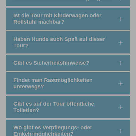
Ist die Tour mit Kinderwagen oder
Rollstuhl machbar?
Haben Hunde auch Spaß auf dieser
Tour?
Gibt es Sicherheitshinweise?
Findet man Rastmöglichkeiten
unterwegs?
Gibt es auf der Tour öffentliche
Toiletten?
Wo gibt es Verpflegungs- oder
Einkehrmöglichkeiten?