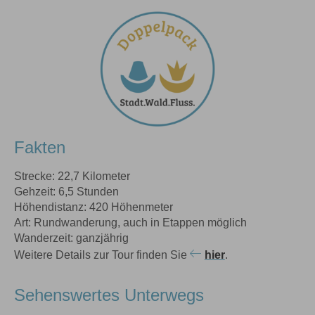
Fakten
Strecke: 22,7 Kilometer
Gehzeit: 6,5 Stunden
Höhendistanz: 420 Höhenmeter
Art: Rundwanderung, auch in Etappen möglich
Wanderzeit: ganzjährig
Weitere Details zur Tour finden Sie
hier
.
Sehenswertes Unterwegs