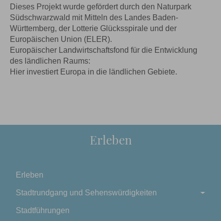
Dieses Projekt wurde gefördert durch den Naturpark
Südschwarzwald mit Mitteln des Landes Baden-
Württemberg, der Lotterie Glücksspirale und der
Europäischen Union (ELER).
Europäischer Landwirtschaftsfond für die Entwicklung
des ländlichen Raums:
Hier investiert Europa in die ländlichen Gebiete.
Erleben
Erleben
Stadtrundgang und Sehenswürdigkeiten
Stadtführungen