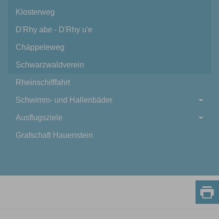
Klosterweg
D'Rhy abe - D'Rhy u'e
Chäppeleweg
Schwarzwaldverein
Rheinschifffahrt
Schwimm- und Hallenbäder
Ausflugsziele
Grafschaft Hauenstein