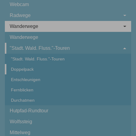
Webcam
Radwege
Wanderwege
Wanderwege
"Stadt. Wald. Fluss."-Touren
"Stadt. Wald. Fluss."-Touren
Doppelpack
Entschleunigen
Fernblicken
Durchatmen
Hutpfad-Rundtour
Wolfssteig
Mittelweg