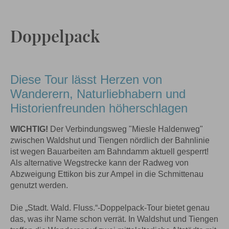
Doppelpack
Diese Tour lässt Herzen von
Wanderern, Naturliebhabern und
Historienfreunden höherschlagen
WICHTIG!
Der Verbindungsweg "Miesle Haldenweg"
zwischen Waldshut und Tiengen nördlich der Bahnlinie
ist wegen Bauarbeiten am Bahndamm aktuell gesperrt!
Als alternative Wegstrecke kann der Radweg von
Abzweigung Ettikon bis zur Ampel in die Schmittenau
genutzt werden.
Die „Stadt. Wald. Fluss.“-Doppelpack-Tour bietet genau
das, was ihr Name schon verrät. In Waldshut und Tiengen