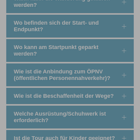
werden?
Wo befinden sich der Start- und
Endpunkt?
Wo kann am Startpunkt geparkt
werden?
Wie ist die Anbindung zum ÖPNV
(öffentlichen Personennahverkehr)?
Wie ist die Beschaffenheit der Wege?
Welche Ausrüstung/Schuhwerk ist
erforderlich?
Ist die Tour auch für Kinder geeignet?