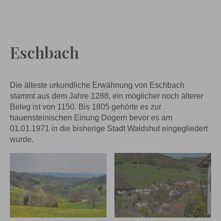
Eschbach
Die älteste urkundliche Erwähnung von Eschbach
stammt aus dem Jahre 1288, ein möglicher noch älterer
Beleg ist von 1150. Bis 1805 gehörte es zur
hauensteinischen Einung Dogern bevor es am
01.01.1971 in die bisherige Stadt Waldshut eingegliedert
wurde.