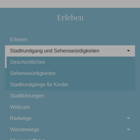
Erleben
Erleben
Stadtrundgang und Sehenswürdigkeiten
Geschichtliches
Sehenswürdigkeiten
Stadtrundgänge für Kinder
Stadtführungen
Webcam
Radwege
Wanderwege